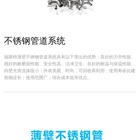
不锈钢管道系统
福斯特薄壁不锈钢管道系统具有以下突出的优势：良好的力学性能、
很好的耐磨损性能、安全性高、洁净卫生、良好的耐温与保温性能、
内壁光滑流体阻小；外表美观、时尚，可回收再利用；使用寿命比建
筑物还长；使用范围广；综合成本低等优点。