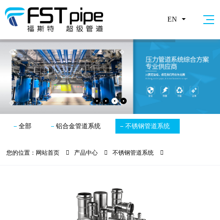
EN
全部
铝合金管道系统
不锈钢管道系统
您的位置：
网站首页
产品中心
不锈钢管道系统